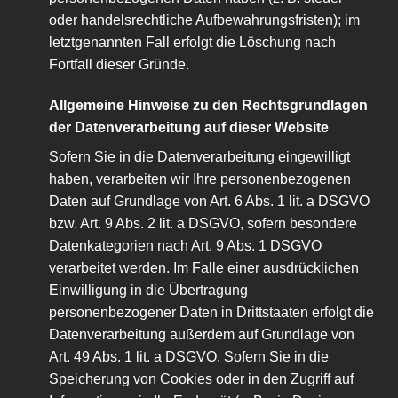
oder handelsrechtliche Aufbewahrungsfristen); im
letztgenannten Fall erfolgt die Löschung nach
Fortfall dieser Gründe.
Allgemeine Hinweise zu den Rechtsgrundlagen
der Datenverarbeitung auf dieser Website
Sofern Sie in die Datenverarbeitung eingewilligt
haben, verarbeiten wir Ihre personenbezogenen
Daten auf Grundlage von Art. 6 Abs. 1 lit. a DSGVO
bzw. Art. 9 Abs. 2 lit. a DSGVO, sofern besondere
Datenkategorien nach Art. 9 Abs. 1 DSGVO
verarbeitet werden. Im Falle einer ausdrücklichen
Einwilligung in die Übertragung
personenbezogener Daten in Drittstaaten erfolgt die
Datenverarbeitung außerdem auf Grundlage von
Art. 49 Abs. 1 lit. a DSGVO. Sofern Sie in die
Speicherung von Cookies oder in den Zugriff auf