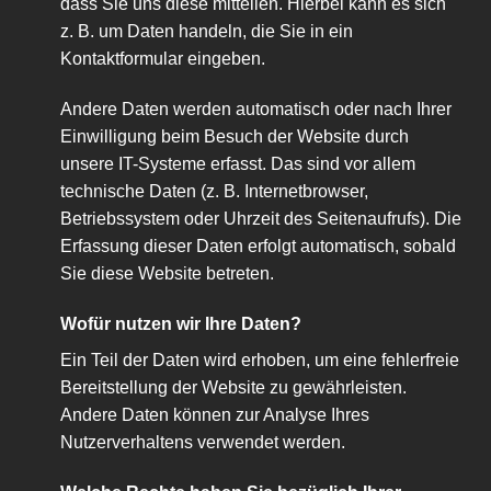
dass Sie uns diese mitteilen. Hierbei kann es sich
z. B. um Daten handeln, die Sie in ein
Kontaktformular eingeben.
Andere Daten werden automatisch oder nach Ihrer
Einwilligung beim Besuch der Website durch
unsere IT-Systeme erfasst. Das sind vor allem
technische Daten (z. B. Internetbrowser,
Betriebssystem oder Uhrzeit des Seitenaufrufs). Die
Erfassung dieser Daten erfolgt automatisch, sobald
Sie diese Website betreten.
Wofür nutzen wir Ihre Daten?
Ein Teil der Daten wird erhoben, um eine fehlerfreie
Bereitstellung der Website zu gewährleisten.
Andere Daten können zur Analyse Ihres
Nutzerverhaltens verwendet werden.