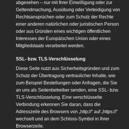
abgesehen – nur mit Ihrer Einwilligung oder zur
Geltendmachung, Ausübung oder Verteidigung von
Rechtsansprüchen oder zum Schutz der Rechte
einer anderen natürlichen oder juristischen Person
oder aus Gründen eines wichtigen öffentlichen
Interesses der Europäischen Union oder eines
Mitgliedstaats verarbeitet werden.
SSL- bzw. TLS-Verschlüsselung
Diese Seite nutzt aus Sicherheitsgründen und zum
Schutz der Übertragung vertraulicher Inhalte, wie
zum Beispiel Bestellungen oder Anfragen, die Sie
an uns als Seitenbetreiber senden, eine SSL- bzw.
TLS-Verschlüsselung. Eine verschlüsselte
Verbindung erkennen Sie daran, dass die
Adresszeile des Browsers von „http://“ auf „https://“
wechselt und an dem Schloss-Symbol in Ihrer
Browserzeile.