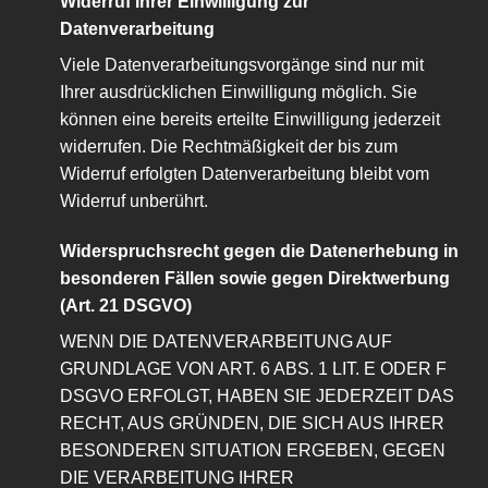
Widerruf Ihrer Einwilligung zur
Datenverarbeitung
Viele Datenverarbeitungsvorgänge sind nur mit
Ihrer ausdrücklichen Einwilligung möglich. Sie
können eine bereits erteilte Einwilligung jederzeit
widerrufen. Die Rechtmäßigkeit der bis zum
Widerruf erfolgten Datenverarbeitung bleibt vom
Widerruf unberührt.
Widerspruchsrecht gegen die Datenerhebung in
besonderen Fällen sowie gegen Direktwerbung
(Art. 21 DSGVO)
WENN DIE DATENVERARBEITUNG AUF
GRUNDLAGE VON ART. 6 ABS. 1 LIT. E ODER F
DSGVO ERFOLGT, HABEN SIE JEDERZEIT DAS
RECHT, AUS GRÜNDEN, DIE SICH AUS IHRER
BESONDEREN SITUATION ERGEBEN, GEGEN
DIE VERARBEITUNG IHRER