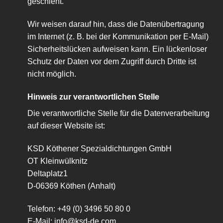
geschieht.
Wir weisen darauf hin, dass die Datenübertragung
im Internet (z. B. bei der Kommunikation per E-Mail)
Sicherheitslücken aufweisen kann. Ein lückenloser
Schutz der Daten vor dem Zugriff durch Dritte ist
nicht möglich.
Hinweis zur verantwortlichen Stelle
Die verantwortliche Stelle für die Datenverarbeitung
auf dieser Website ist:
KSD Köthener Spezialdichtungen GmbH
OT Kleinwülknitz
Deltaplatz1
D-06369 Köthen (Anhalt)
Telefon: +49 (0) 3496 50 80 0
E-Mail: info@ksd-de.com