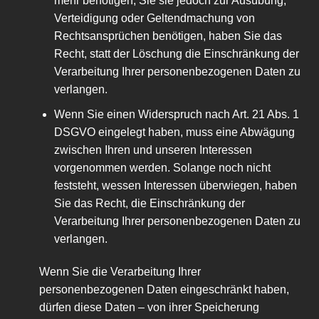
mehr benötigen, Sie sie jedoch zur Ausübung,
Verteidigung oder Geltendmachung von
Rechtsansprüchen benötigen, haben Sie das
Recht, statt der Löschung die Einschränkung der
Verarbeitung Ihrer personenbezogenen Daten zu
verlangen.
Wenn Sie einen Widerspruch nach Art. 21 Abs. 1
DSGVO eingelegt haben, muss eine Abwägung
zwischen Ihren und unseren Interessen
vorgenommen werden. Solange noch nicht
feststeht, wessen Interessen überwiegen, haben
Sie das Recht, die Einschränkung der
Verarbeitung Ihrer personenbezogenen Daten zu
verlangen.
Wenn Sie die Verarbeitung Ihrer
personenbezogenen Daten eingeschränkt haben,
dürfen diese Daten – von ihrer Speicherung