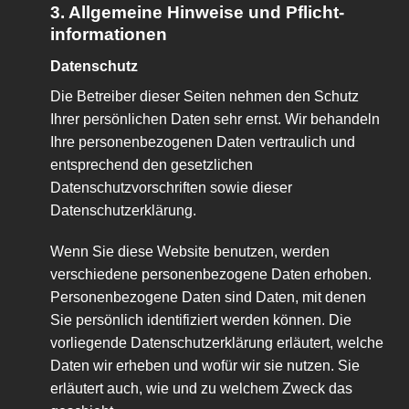
3. Allgemeine Hinweise und Pflicht­
informationen
Datenschutz
Die Betreiber dieser Seiten nehmen den Schutz
Ihrer persönlichen Daten sehr ernst. Wir behandeln
Ihre personenbezogenen Daten vertraulich und
entsprechend den gesetzlichen
Datenschutzvorschriften sowie dieser
Datenschutzerklärung.
Wenn Sie diese Website benutzen, werden
verschiedene personenbezogene Daten erhoben.
Personenbezogene Daten sind Daten, mit denen
Sie persönlich identifiziert werden können. Die
vorliegende Datenschutzerklärung erläutert, welche
Daten wir erheben und wofür wir sie nutzen. Sie
erläutert auch, wie und zu welchem Zweck das