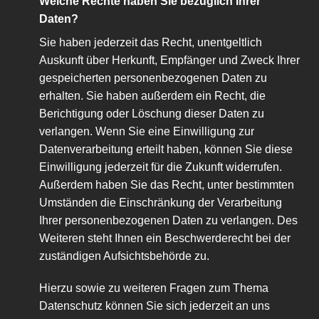
Welche Rechte haben Sie bezüglich Ihrer
Daten?
Sie haben jederzeit das Recht, unentgeltlich
Auskunft über Herkunft, Empfänger und Zweck Ihrer
gespeicherten personenbezogenen Daten zu
erhalten. Sie haben außerdem ein Recht, die
Berichtigung oder Löschung dieser Daten zu
verlangen. Wenn Sie eine Einwilligung zur
Datenverarbeitung erteilt haben, können Sie diese
Einwilligung jederzeit für die Zukunft widerrufen.
Außerdem haben Sie das Recht, unter bestimmten
Umständen die Einschränkung der Verarbeitung
Ihrer personenbezogenen Daten zu verlangen. Des
Weiteren steht Ihnen ein Beschwerderecht bei der
zuständigen Aufsichtsbehörde zu.
Hierzu sowie zu weiteren Fragen zum Thema
Datenschutz können Sie sich jederzeit an uns