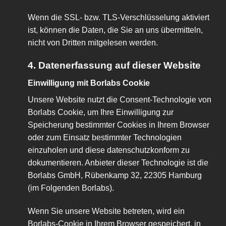
Wenn die SSL- bzw. TLS-Verschlüsselung aktiviert
ist, können die Daten, die Sie an uns übermitteln,
nicht von Dritten mitgelesen werden.
4. Datenerfassung auf dieser Website
Einwilligung mit Borlabs Cookie
Unsere Website nutzt die Consent-Technologie von
Borlabs Cookie, um Ihre Einwilligung zur
Speicherung bestimmter Cookies in Ihrem Browser
oder zum Einsatz bestimmter Technologien
einzuholen und diese datenschutzkonform zu
dokumentieren. Anbieter dieser Technologie ist die
Borlabs GmbH, Rübenkamp 32, 22305 Hamburg
(im Folgenden Borlabs).
Wenn Sie unsere Website betreten, wird ein
Borlabs-Cookie in Ihrem Browser gespeichert, in