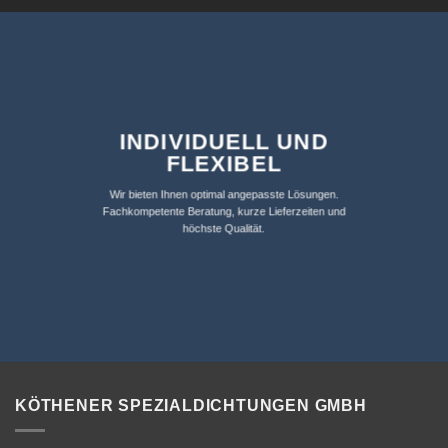
INDIVIDUELL UND
FLEXIBEL
Wir bieten Ihnen optimal angepasste Lösungen.
Fachkompetente Beratung, kurze Lieferzeiten und
höchste Qualität.
KÖTHENER SPEZIALDICHTUNGEN GMBH