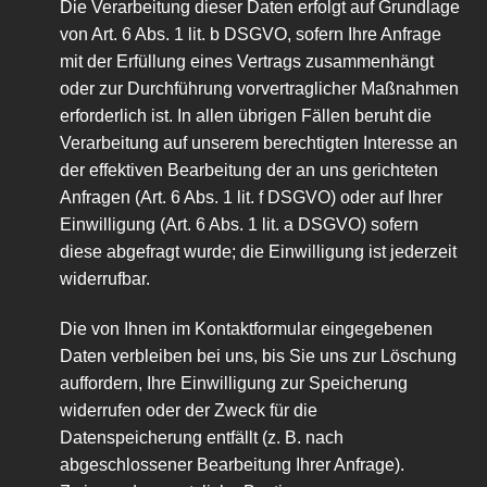
Die Verarbeitung dieser Daten erfolgt auf Grundlage
von Art. 6 Abs. 1 lit. b DSGVO, sofern Ihre Anfrage
mit der Erfüllung eines Vertrags zusammenhängt
oder zur Durchführung vorvertraglicher Maßnahmen
erforderlich ist. In allen übrigen Fällen beruht die
Verarbeitung auf unserem berechtigten Interesse an
der effektiven Bearbeitung der an uns gerichteten
Anfragen (Art. 6 Abs. 1 lit. f DSGVO) oder auf Ihrer
Einwilligung (Art. 6 Abs. 1 lit. a DSGVO) sofern
diese abgefragt wurde; die Einwilligung ist jederzeit
widerrufbar.
Die von Ihnen im Kontaktformular eingegebenen
Daten verbleiben bei uns, bis Sie uns zur Löschung
auffordern, Ihre Einwilligung zur Speicherung
widerrufen oder der Zweck für die
Datenspeicherung entfällt (z. B. nach
abgeschlossener Bearbeitung Ihrer Anfrage).