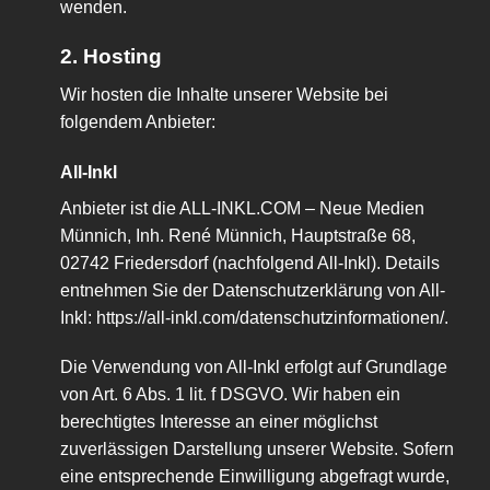
wenden.
2. Hosting
Wir hosten die Inhalte unserer Website bei
folgendem Anbieter:
All-Inkl
Anbieter ist die ALL-INKL.COM – Neue Medien
Münnich, Inh. René Münnich, Hauptstraße 68,
02742 Friedersdorf (nachfolgend All-Inkl). Details
entnehmen Sie der Datenschutzerklärung von All-
Inkl:
https://all-inkl.com/datenschutzinformationen/
.
Die Verwendung von All-Inkl erfolgt auf Grundlage
von Art. 6 Abs. 1 lit. f DSGVO. Wir haben ein
berechtigtes Interesse an einer möglichst
zuverlässigen Darstellung unserer Website. Sofern
eine entsprechende Einwilligung abgefragt wurde,