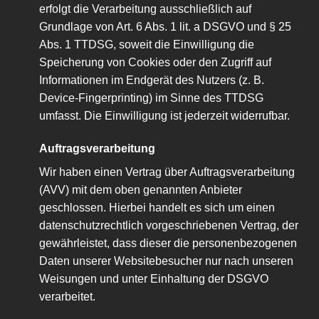
erfolgt die Verarbeitung ausschließlich auf
Grundlage von Art. 6 Abs. 1 lit. a DSGVO und § 25
Abs. 1 TTDSG, soweit die Einwilligung die
Speicherung von Cookies oder den Zugriff auf
Informationen im Endgerät des Nutzers (z. B.
Device-Fingerprinting) im Sinne des TTDSG
umfasst. Die Einwilligung ist jederzeit widerrufbar.
Auftragsverarbeitung
Wir haben einen Vertrag über Auftragsverarbeitung
(AVV) mit dem oben genannten Anbieter
geschlossen. Hierbei handelt es sich um einen
datenschutzrechtlich vorgeschriebenen Vertrag, der
gewährleistet, dass dieser die personenbezogenen
Daten unserer Websitebesucher nur nach unseren
Weisungen und unter Einhaltung der DSGVO
verarbeitet.