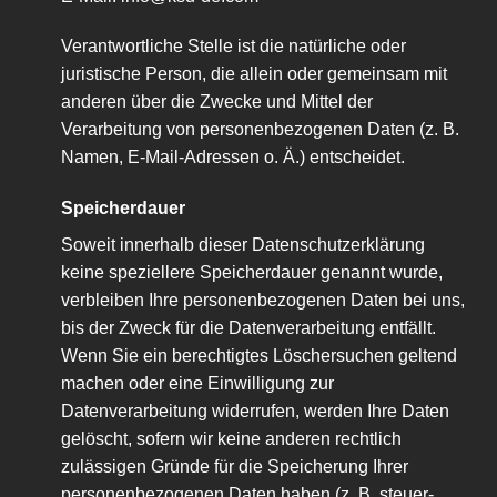
Verantwortliche Stelle ist die natürliche oder
juristische Person, die allein oder gemeinsam mit
anderen über die Zwecke und Mittel der
Verarbeitung von personenbezogenen Daten (z. B.
Namen, E-Mail-Adressen o. Ä.) entscheidet.
Speicherdauer
Soweit innerhalb dieser Datenschutzerklärung
keine speziellere Speicherdauer genannt wurde,
verbleiben Ihre personenbezogenen Daten bei uns,
bis der Zweck für die Datenverarbeitung entfällt.
Wenn Sie ein berechtigtes Löschersuchen geltend
machen oder eine Einwilligung zur
Datenverarbeitung widerrufen, werden Ihre Daten
gelöscht, sofern wir keine anderen rechtlich
zulässigen Gründe für die Speicherung Ihrer
personenbezogenen Daten haben (z. B. steuer-