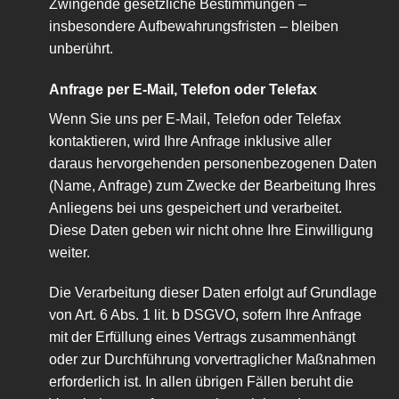
Zwingende gesetzliche Bestimmungen –
insbesondere Aufbewahrungsfristen – bleiben
unberührt.
Anfrage per E-Mail, Telefon oder Telefax
Wenn Sie uns per E-Mail, Telefon oder Telefax
kontaktieren, wird Ihre Anfrage inklusive aller
daraus hervorgehenden personenbezogenen Daten
(Name, Anfrage) zum Zwecke der Bearbeitung Ihres
Anliegens bei uns gespeichert und verarbeitet.
Diese Daten geben wir nicht ohne Ihre Einwilligung
weiter.
Die Verarbeitung dieser Daten erfolgt auf Grundlage
von Art. 6 Abs. 1 lit. b DSGVO, sofern Ihre Anfrage
mit der Erfüllung eines Vertrags zusammenhängt
oder zur Durchführung vorvertraglicher Maßnahmen
erforderlich ist. In allen übrigen Fällen beruht die