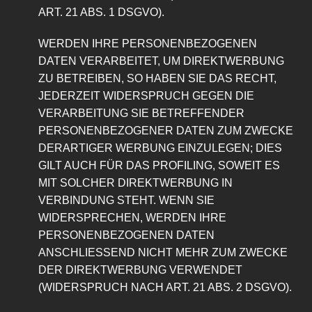
ART. 21 ABS. 1 DSGVO).
WERDEN IHRE PERSONENBEZOGENEN
DATEN VERARBEITET, UM DIREKTWERBUNG
ZU BETREIBEN, SO HABEN SIE DAS RECHT,
JEDERZEIT WIDERSPRUCH GEGEN DIE
VERARBEITUNG SIE BETREFFENDER
PERSONENBEZOGENER DATEN ZUM ZWECKE
DERARTIGER WERBUNG EINZULEGEN; DIES
GILT AUCH FÜR DAS PROFILING, SOWEIT ES
MIT SOLCHER DIREKTWERBUNG IN
VERBINDUNG STEHT. WENN SIE
WIDERSPRECHEN, WERDEN IHRE
PERSONENBEZOGENEN DATEN
ANSCHLIESSEND NICHT MEHR ZUM ZWECKE
DER DIREKTWERBUNG VERWENDET
(WIDERSPRUCH NACH ART. 21 ABS. 2 DSGVO).