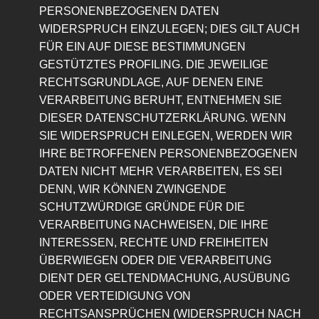
PERSONENBEZOGENEN DATEN
WIDERSPRUCH EINZULEGEN; DIES GILT AUCH
FÜR EIN AUF DIESE BESTIMMUNGEN
GESTÜTZTES PROFILING. DIE JEWEILIGE
RECHTSGRUNDLAGE, AUF DENEN EINE
VERARBEITUNG BERUHT, ENTNEHMEN SIE
DIESER DATENSCHUTZERKLÄRUNG. WENN
SIE WIDERSPRUCH EINLEGEN, WERDEN WIR
IHRE BETROFFENEN PERSONENBEZOGENEN
DATEN NICHT MEHR VERARBEITEN, ES SEI
DENN, WIR KÖNNEN ZWINGENDE
SCHUTZWÜRDIGE GRÜNDE FÜR DIE
VERARBEITUNG NACHWEISEN, DIE IHRE
INTERESSEN, RECHTE UND FREIHEITEN
ÜBERWIEGEN ODER DIE VERARBEITUNG
DIENT DER GELTENDMACHUNG, AUSÜBUNG
ODER VERTEIDIGUNG VON
RECHTSANSPRÜCHEN (WIDERSPRUCH NACH