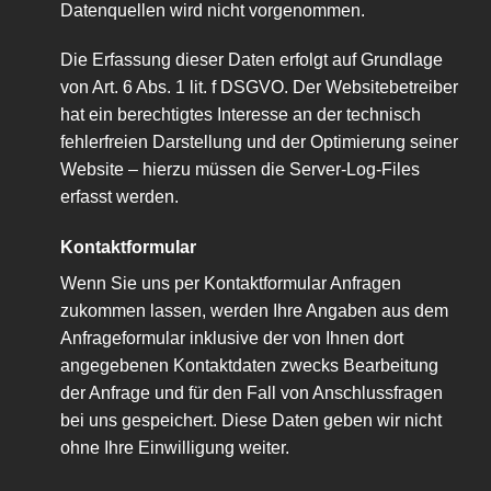
Datenquellen wird nicht vorgenommen.
Die Erfassung dieser Daten erfolgt auf Grundlage
von Art. 6 Abs. 1 lit. f DSGVO. Der Websitebetreiber
hat ein berechtigtes Interesse an der technisch
fehlerfreien Darstellung und der Optimierung seiner
Website – hierzu müssen die Server-Log-Files
erfasst werden.
Kontaktformular
Wenn Sie uns per Kontaktformular Anfragen
zukommen lassen, werden Ihre Angaben aus dem
Anfrageformular inklusive der von Ihnen dort
angegebenen Kontaktdaten zwecks Bearbeitung
der Anfrage und für den Fall von Anschlussfragen
bei uns gespeichert. Diese Daten geben wir nicht
ohne Ihre Einwilligung weiter.