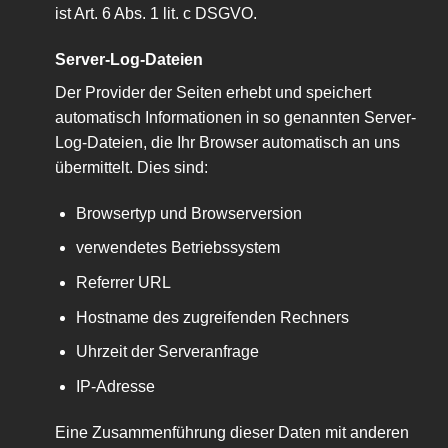
ist Art. 6 Abs. 1 lit. c DSGVO.
Server-Log-Dateien
Der Provider der Seiten erhebt und speichert
automatisch Informationen in so genannten Server-
Log-Dateien, die Ihr Browser automatisch an uns
übermittelt. Dies sind:
Browsertyp und Browserversion
verwendetes Betriebssystem
Referrer URL
Hostname des zugreifenden Rechners
Uhrzeit der Serveranfrage
IP-Adresse
Eine Zusammenführung dieser Daten mit anderen