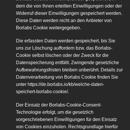
dem die von Ihnen erteilten Einwilligungen oder der
Widerruf dieser Einwilligungen gespeichert werden.
Diese Daten werden nicht an den Anbieter von
Borlabs Cookie weitergegeben.
Die erfassten Daten werden gespeichert, bis Sie
uns zur Löschung auffordern bzw. das Borlabs-
Cookie selbst löschen oder der Zweck für die
Datenspeicherung entfällt. Zwingende gesetzliche
Aufbewahrungsfristen bleiben unberührt. Details zur
Datenverarbeitung von Borlabs Cookie finden Sie
unter
https://de.borlabs.io/kb/welche-daten-
speichert-borlabs-cookie/
.
Der Einsatz der Borlabs-Cookie-Consent-
Technologie erfolgt, um die gesetzlich
vorgeschriebenen Einwilligungen für den Einsatz
von Cookies einzuholen. Rechtsgrundlage hierfür