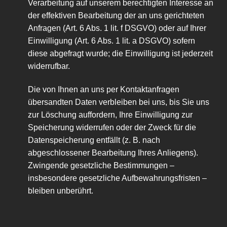
Verarbeitung auf unserem berechtigten Interesse an
der effektiven Bearbeitung der an uns gerichteten
Anfragen (Art. 6 Abs. 1 lit. f DSGVO) oder auf Ihrer
Einwilligung (Art. 6 Abs. 1 lit. a DSGVO) sofern
diese abgefragt wurde; die Einwilligung ist jederzeit
widerrufbar.
Die von Ihnen an uns per Kontaktanfragen
übersandten Daten verbleiben bei uns, bis Sie uns
zur Löschung auffordern, Ihre Einwilligung zur
Speicherung widerrufen oder der Zweck für die
Datenspeicherung entfällt (z. B. nach
abgeschlossener Bearbeitung Ihres Anliegens).
Zwingende gesetzliche Bestimmungen –
insbesondere gesetzliche Aufbewahrungsfristen –
bleiben unberührt.