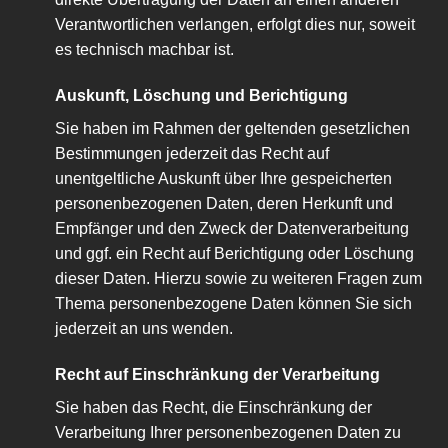
Verantwortlichen verlangen, erfolgt dies nur, soweit
es technisch machbar ist.
Auskunft, Löschung und Berichtigung
Sie haben im Rahmen der geltenden gesetzlichen
Bestimmungen jederzeit das Recht auf
unentgeltliche Auskunft über Ihre gespeicherten
personenbezogenen Daten, deren Herkunft und
Empfänger und den Zweck der Datenverarbeitung
und ggf. ein Recht auf Berichtigung oder Löschung
dieser Daten. Hierzu sowie zu weiteren Fragen zum
Thema personenbezogene Daten können Sie sich
jederzeit an uns wenden.
Recht auf Einschränkung der Verarbeitung
Sie haben das Recht, die Einschränkung der
Verarbeitung Ihrer personenbezogenen Daten zu