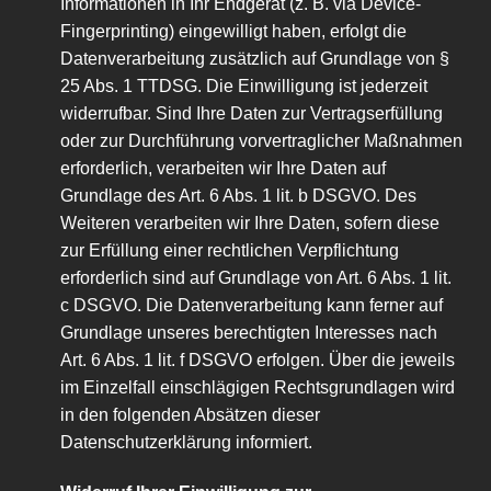
Informationen in Ihr Endgerät (z. B. via Device-
Fingerprinting) eingewilligt haben, erfolgt die
Datenverarbeitung zusätzlich auf Grundlage von §
25 Abs. 1 TTDSG. Die Einwilligung ist jederzeit
widerrufbar. Sind Ihre Daten zur Vertragserfüllung
oder zur Durchführung vorvertraglicher Maßnahmen
erforderlich, verarbeiten wir Ihre Daten auf
Grundlage des Art. 6 Abs. 1 lit. b DSGVO. Des
Weiteren verarbeiten wir Ihre Daten, sofern diese
zur Erfüllung einer rechtlichen Verpflichtung
erforderlich sind auf Grundlage von Art. 6 Abs. 1 lit.
c DSGVO. Die Datenverarbeitung kann ferner auf
Grundlage unseres berechtigten Interesses nach
Art. 6 Abs. 1 lit. f DSGVO erfolgen. Über die jeweils
im Einzelfall einschlägigen Rechtsgrundlagen wird
in den folgenden Absätzen dieser
Datenschutzerklärung informiert.