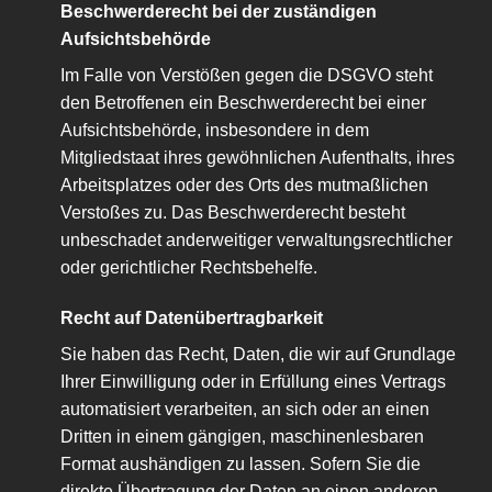
Beschwerde­recht bei der zuständigen
Aufsichts­behörde
Im Falle von Verstößen gegen die DSGVO steht
den Betroffenen ein Beschwerderecht bei einer
Aufsichtsbehörde, insbesondere in dem
Mitgliedstaat ihres gewöhnlichen Aufenthalts, ihres
Arbeitsplatzes oder des Orts des mutmaßlichen
Verstoßes zu. Das Beschwerderecht besteht
unbeschadet anderweitiger verwaltungsrechtlicher
oder gerichtlicher Rechtsbehelfe.
Recht auf Daten­übertrag­barkeit
Sie haben das Recht, Daten, die wir auf Grundlage
Ihrer Einwilligung oder in Erfüllung eines Vertrags
automatisiert verarbeiten, an sich oder an einen
Dritten in einem gängigen, maschinenlesbaren
Format aushändigen zu lassen. Sofern Sie die
direkte Übertragung der Daten an einen anderen