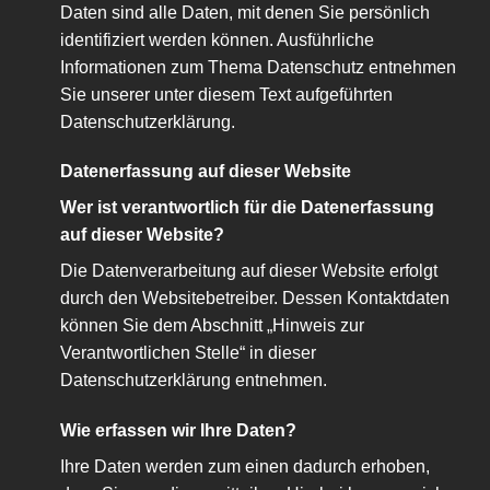
Daten sind alle Daten, mit denen Sie persönlich
identifiziert werden können. Ausführliche
Informationen zum Thema Datenschutz entnehmen
Sie unserer unter diesem Text aufgeführten
Datenschutzerklärung.
Datenerfassung auf dieser Website
Wer ist verantwortlich für die Datenerfassung
auf dieser Website?
Die Datenverarbeitung auf dieser Website erfolgt
durch den Websitebetreiber. Dessen Kontaktdaten
können Sie dem Abschnitt „Hinweis zur
Verantwortlichen Stelle“ in dieser
Datenschutzerklärung entnehmen.
Wie erfassen wir Ihre Daten?
Ihre Daten werden zum einen dadurch erhoben,