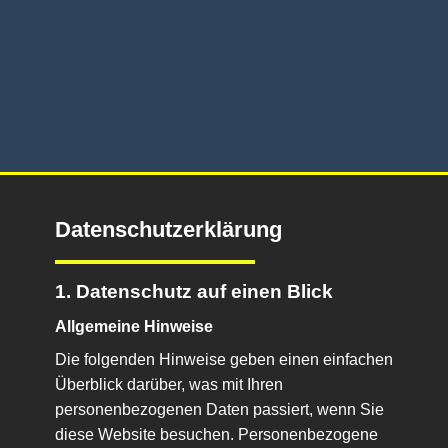
Datenschutzerklärung
1. Datenschutz auf einen Blick
Allgemeine Hinweise
Die folgenden Hinweise geben einen einfachen
Überblick darüber, was mit Ihren
personenbezogenen Daten passiert, wenn Sie
diese Website besuchen. Personenbezogene