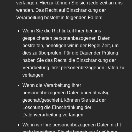
verlangen. Hierzu können Sie sich jederzeit an uns
wenden. Das Recht auf Einschränkung der
Verarbeitung besteht in folgenden Fällen:
Wenn Sie die Richtigkeit Ihrer bei uns
gespeicherten personenbezogenen Daten
bestreiten, benötigen wir in der Regel Zeit, um
dies zu überprüfen. Für die Dauer der Prüfung
haben Sie das Recht, die Einschränkung der
Verarbeitung Ihrer personenbezogenen Daten zu
verlangen.
Wenn die Verarbeitung Ihrer
personenbezogenen Daten unrechtmäßig
geschah/geschieht, können Sie statt der
Löschung die Einschränkung der
Datenverarbeitung verlangen.
Wenn wir Ihre personenbezogenen Daten nicht