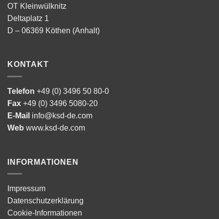
OT Kleinwülknitz
Deltaplatz 1
D – 06369 Köthen (Anhalt)
KONTAKT
Telefon
+49 (0) 3496 50 80-0
Fax
+49 (0) 3496 5080-20
E-Mail
info@ksd-de.com
Web
www.ksd-de.com
INFORMATIONEN
Impressum
Datenschutzerklärung
Cookie-Informationen