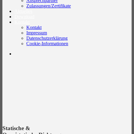
Ansprechpartner
Zulassungen/Zertifikate
Aktuelles
Download
Kontakt
Kontakt
Impressum
Datenschutzerklärung
Cookie-Informationen
Statische &