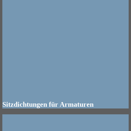
Sitz
dichtungen für Armaturen