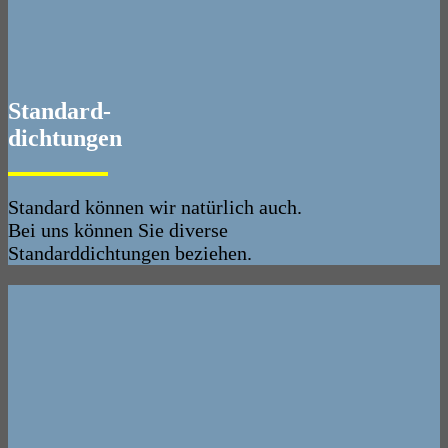
Standard-
dichtungen
Standard können wir natürlich auch.
Bei uns können Sie diverse
Standarddichtungen beziehen.