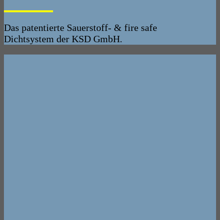
Das patentierte Sauerstoff- & fire safe
Dichtsystem der KSD GmbH.