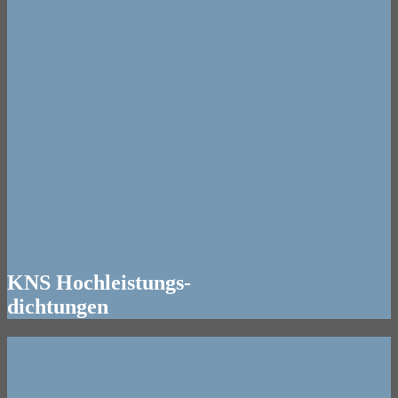
KNS Hochleistungs-
dichtungen