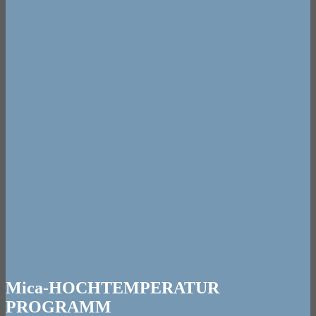
Mica-HOCHTEMPERATUR
PROGRAMM