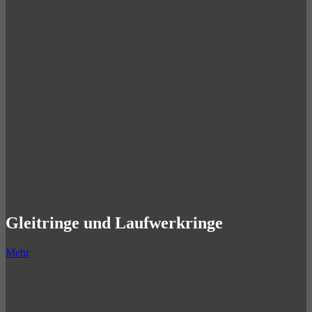
Gleitringe und Laufwerkringe
Mehr