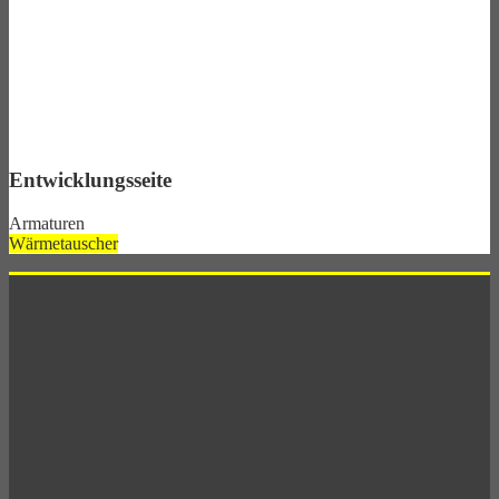
Entwicklungsseite
Armaturen
Wärmetauscher