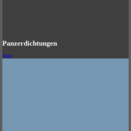
Panzerdichtungen
Mehr