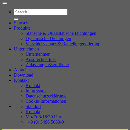
Startseite
Produkte
Statische & Quasistatische Dichtungen
Dynamische Dichtungen
Verschleißschutz & Bauteilregenerierung
Unternehmen
Unternehmen
Ansprechpartner
Zulassungen/Zertifikate
Aktuelles
Download
Kontakt
Kontakt
Impressum
Datenschutzerklärung
Cookie-Informationen
Standort
Kontakt
Mo-Fr 8-16:30 Uhr
+49 (0) 3496 5080-0