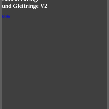
und Gleitringe V2
Mehr