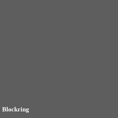
Blockring