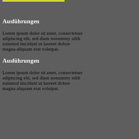
Ausführungen
Lorem ipsum dolor sit amet, consectetuer
adipiscing elit, sed diam nonummy nibh
euismod tincidunt ut laoreet dolore
magna aliquam erat volutpat.
Ausführungen
Lorem ipsum dolor sit amet, consectetuer
adipiscing elit, sed diam nonummy nibh
euismod tincidunt ut laoreet dolore
magna aliquam erat volutpat.