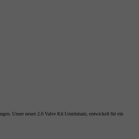
en. Unser neuer 2.0 Valve Kit Umrüstsatz, entwickelt für ein